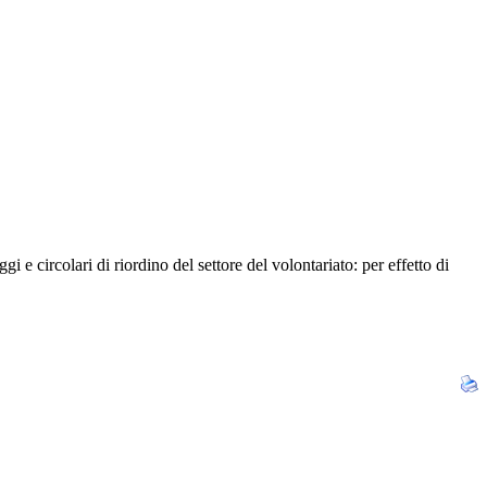
 e circolari di riordino del settore del volontariato: per effetto di