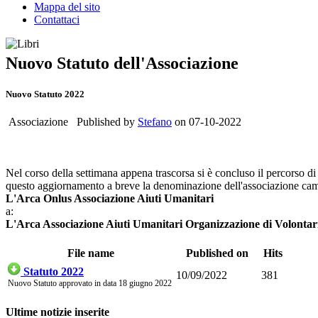
Mappa del sito
Contattaci
Nuovo Statuto dell'Associazione
Nuovo Statuto 2022
Associazione Published by
Stefano
on 07-10-2022
Nel corso della settimana appena trascorsa si è concluso il percorso di a
questo aggiornamento a breve la denominazione dell'associazione cam
L'Arca Onlus Associazione Aiuti Umanitari
a:
L'Arca Associazione Aiuti Umanitari Organizzazione di Volontar
File name
Published on
Hits
Statuto 2022
10/09/2022
381
Nuovo Statuto approvato in data 18 giugno 2022
Ultime notizie inserite